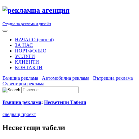
Студио за реклама и дизайн
НАЧАЛО
(current)
ЗА НАС
ПОРТФОЛИО
УСЛУГИ
КЛИЕНТИ
КОНТАКТИ
Външна реклама
Автомобилна реклама
Вътрешна реклама
Сувенирна реклама
Външна реклама
:
Несветещи Табели
следващ проект
Несветещи табели