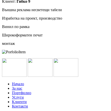
Клиент:
Гибко 9
Външна реклама несветещи табели
Изработка на проект, производство
Винил по рамка
Широкоформатен печат
монтаж
Начало
За нас
Портфолио
Услуги
Клиенти
Контакти