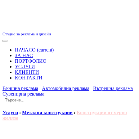
Студио за реклама и дизайн
НАЧАЛО
(current)
ЗА НАС
ПОРТФОЛИО
УСЛУГИ
КЛИЕНТИ
КОНТАКТИ
Външна реклама
Автомобилна реклама
Вътрешна реклама
Сувенирна реклама
Услуги
:
Метални конструкции
:
Конструкции от черно
желязо