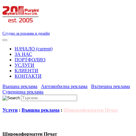
Студио за реклама и дизайн
НАЧАЛО
(current)
ЗА НАС
ПОРТФОЛИО
УСЛУГИ
КЛИЕНТИ
КОНТАКТИ
Външна реклама
Автомобилна реклама
Вътрешна реклама
Сувенирна реклама
Услуги
:
Външна реклама
:
Широкоформатен Печат
Широкоформатен Печат