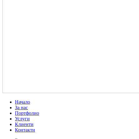
Начало
За нас
Портфолио
Услуги
Клиенти
Контакти